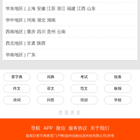
华东地区
|
上海
安徽
江苏
浙江
福建
江西
山东
华中地区
|
河南
湖北
湖南
西南地区
|
重庆
四川
贵州
云南
西北地区
|
甘肃
陕西
华南地区
|
广东
查字典
词典
考试
组卷
作文
语文
范文
板报
诗词
问答
培训
学校
视频
名言
教程
数学
查看更多
英语
物理
化学
生物
导航
APP
微信
服务协议
关于我们
历史
地理
政治
幼儿
版权归查字典教育门户网(福州信杨信息科技有限公司)所有