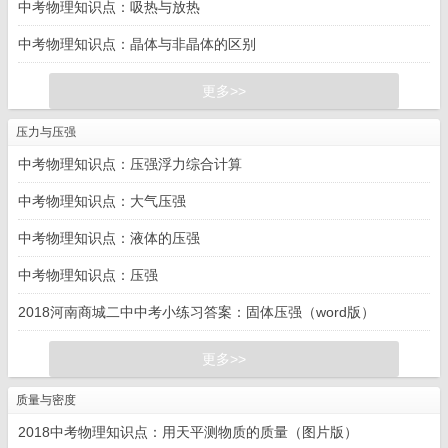
中考物理知识点：吸热与放热
中考物理知识点：晶体与非晶体的区别
更多>>
压力与压强
中考物理知识点：压强浮力综合计算
中考物理知识点：大气压强
中考物理知识点：液体的压强
中考物理知识点：压强
2018河南商城二中中考小练习答案：固体压强（word版）
更多>>
质量与密度
2018中考物理知识点：用天平测物质的质量（图片版）