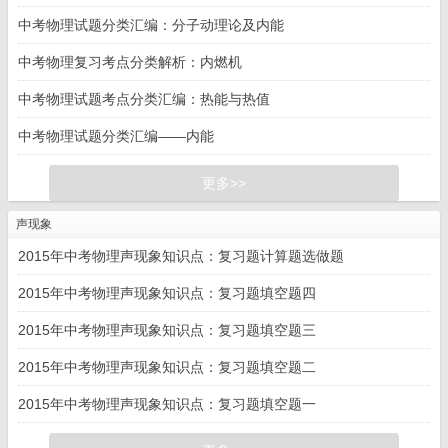
中考物理试题分类汇编：分子动理论及内能
中考物理复习考点分类解析：内燃机
中考物理试题考点分类汇编：热能与热值
中考物理试题分类汇编——内能
更多>>
声现象
2015年中考物理声现象知识点：复习题计算题选做题
2015年中考物理声现象知识点：复习题填空题四
2015年中考物理声现象知识点：复习题填空题三
2015年中考物理声现象知识点：复习题填空题二
2015年中考物理声现象知识点：复习题填空题一