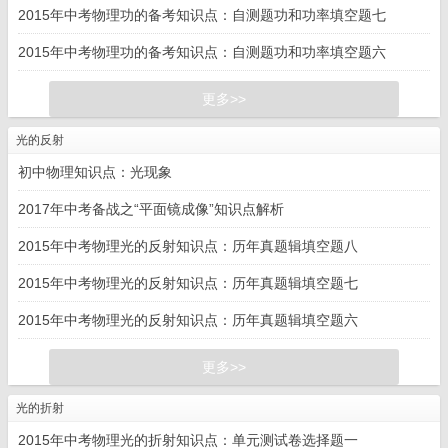
2015年中考物理功的备考知识点：自测题功和功率填空题七
2015年中考物理功的备考知识点：自测题功和功率填空题六
更多>>
光的反射
初中物理知识点：光现象
2017年中考备战之“平面镜成像”知识点解析
2015年中考物理光的反射知识点：历年真题辑填空题八
2015年中考物理光的反射知识点：历年真题辑填空题七
2015年中考物理光的反射知识点：历年真题辑填空题六
更多>>
光的折射
2015年中考物理光的折射知识点：单元测试卷选择题一